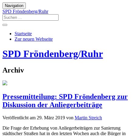
Navigation
SPD Fröndenberg/Ruhr
Startseite
Zur neuen Webseite
SPD Fröndenberg/Ruhr
Archiv
Pressemitteilung: SPD Fröndenberg zur
Diskussion der Anliegerbeiträge
Veröffentlicht am
29. März 2019
von
Martin Streich
Die Frage der Erhebung von Anliegerbeiträgen zur Sanierung
städtischer Straßen hat in den letzten Wochen auch die Bürger in