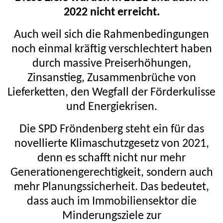
2022 nicht erreicht.
Auch weil sich die Rahmenbedingungen
noch einmal kräftig verschlechtert haben
durch massive Preiserhöhungen,
Zinsanstieg, Zusammenbrüche von
Lieferketten, den Wegfall der Förderkulisse
und Energiekrisen.
Die SPD Fröndenberg steht ein für das
novellierte Klimaschutzgesetz von 2021,
denn es schafft nicht nur mehr
Generationengerechtigkeit, sondern auch
mehr Planungssicherheit. Das bedeutet,
dass auch im Immobiliensektor die
Minderungsziele zur