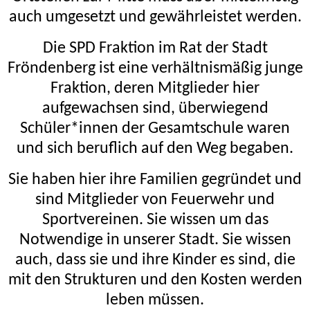
auch umgesetzt und gewährleistet werden.
Die SPD Fraktion im Rat der Stadt
Fröndenberg ist eine verhältnismäßig junge
Fraktion, deren Mitglieder hier
aufgewachsen sind, überwiegend
Schüler*innen der Gesamtschule waren
und sich beruflich auf den Weg begaben.
Sie haben hier ihre Familien gegründet und
sind Mitglieder von Feuerwehr und
Sportvereinen. Sie wissen um das
Notwendige in unserer Stadt. Sie wissen
auch, dass sie und ihre Kinder es sind, die
mit den Strukturen und den Kosten werden
leben müssen.