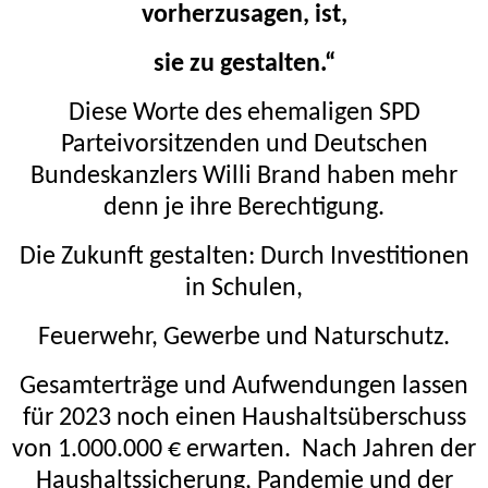
vorherzusagen, ist,
sie zu gestalten.“
Diese Worte des ehemaligen SPD
Parteivorsitzenden und Deutschen
Bundeskanzlers Willi Brand haben mehr
denn je
ihre Berechtigung.
Die Zukunft gestalten: Durch Investitionen
in Schulen,
Feuerwehr, Gewerbe und Naturschutz.
Gesamterträge und Aufwendungen lassen
für 2023 noch einen Haushaltsüberschuss
von 1.000.000 € erwarten.
Nach Jahren der
Haushaltssicherung, Pandemie und der