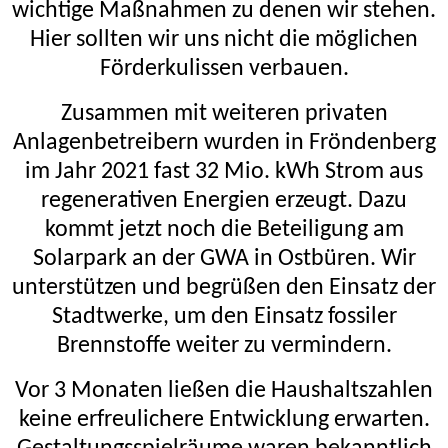
wichtige Maßnahmen zu denen wir stehen.
Hier sollten wir uns nicht die möglichen
Förderkulissen verbauen.
Zusammen mit weiteren privaten
Anlagenbetreibern wurden in Fröndenberg
im Jahr 2021 fast 32 Mio. kWh Strom aus
regenerativen Energien erzeugt. Dazu
kommt jetzt noch die Beteiligung am
Solarpark an der GWA in Ostbüren. Wir
unterstützen und begrüßen den Einsatz der
Stadtwerke, um den Einsatz fossiler
Brennstoffe weiter zu vermindern.
Vor 3 Monaten ließen die Haushaltszahlen
keine erfreulichere Entwicklung erwarten.