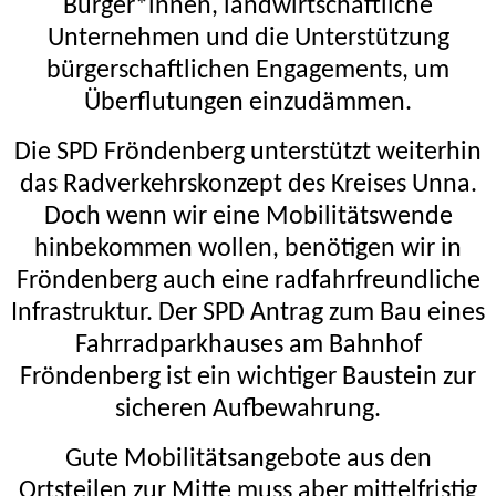
Bürger*innen, landwirtschaftliche
Unternehmen und die Unterstützung
bürgerschaftlichen Engagements, um
Überflutungen einzudämmen.
Die SPD Fröndenberg unterstützt weiterhin
das Radverkehrskonzept des Kreises Unna.
Doch wenn wir eine Mobilitätswende
hinbekommen wollen, benötigen wir in
Fröndenberg auch eine radfahrfreundliche
Infrastruktur. Der SPD Antrag zum Bau eines
Fahrradparkhauses am Bahnhof
Fröndenberg ist ein wichtiger Baustein zur
sicheren Aufbewahrung.
Gute Mobilitätsangebote aus den
Ortsteilen zur Mitte muss aber mittelfristig