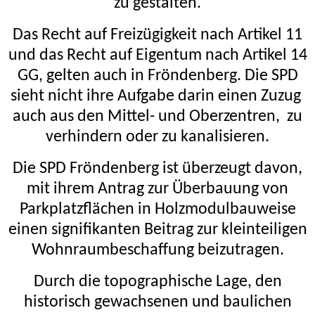
zu gestalten.
Das Recht auf Freizügigkeit nach Artikel 11
und das Recht auf Eigentum nach Artikel 14
GG, gelten auch in Fröndenberg.
Die SPD
sieht nicht ihre Aufgabe darin einen Zuzug
auch aus den Mittel- und Oberzentren,
zu
verhindern oder zu kanalisieren.
Die SPD Fröndenberg ist überzeugt davon,
mit ihrem Antrag zur Überbauung von
Parkplatzflächen in Holzmodulbauweise
einen signifikanten Beitrag zur kleinteiligen
Wohnraumbeschaffung beizutragen.
Durch die topographische Lage, den
historisch gewachsenen und baulichen