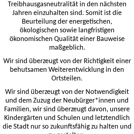
Treibhausgasneutralität in den nächsten
Jahren einzuhalten sind. Somit ist die
Beurteilung der energetischen,
ökologischen sowie langfristigen
ökonomischen Qualität einer Bauweise
maßgeblich.
Wir sind überzeugt von der Richtigkeit einer
behutsamen Weiterentwicklung in den
Ortsteilen.
Wir sind überzeugt von der Notwendigkeit
und dem Zuzug der Neubürger*innen und
Familien, wir sind überzeugt davon, unsere
Kindergärten und Schulen und letztendlich
die Stadt nur so zukunftsfähig zu halten und