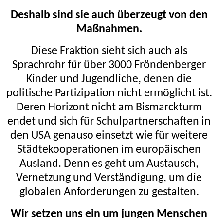
Deshalb sind sie auch überzeugt von den
Maßnahmen.
Diese Fraktion sieht sich auch als
Sprachrohr für über 3000 Fröndenberger
Kinder und Jugendliche, denen die
politische Partizipation nicht ermöglicht ist.
Deren Horizont nicht am Bismarckturm
endet und sich für Schulpartnerschaften in
den USA genauso einsetzt wie für weitere
Städtekooperationen im europäischen
Ausland. Denn es geht um Austausch,
Vernetzung und Verständigung, um die
globalen Anforderungen zu gestalten.
Wir setzen uns ein um jungen Menschen