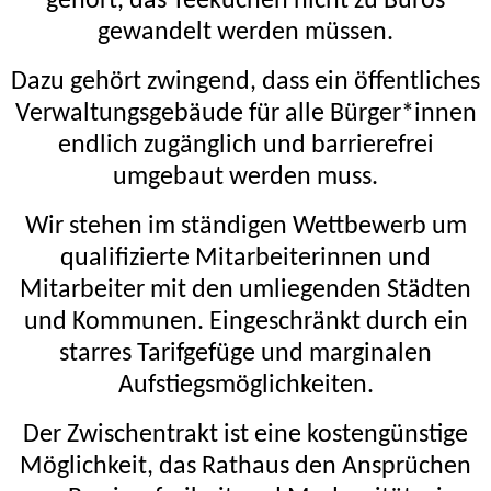
gehört, das Teeküchen nicht zu Büros
gewandelt werden müssen.
Dazu gehört zwingend, dass ein öffentliches
Verwaltungsgebäude für alle Bürger*innen
endlich zugänglich und barrierefrei
umgebaut werden muss.
Wir stehen im ständigen Wettbewerb um
qualifizierte Mitarbeiterinnen und
Mitarbeiter mit den umliegenden Städten
und Kommunen. Eingeschränkt durch ein
starres Tarifgefüge und marginalen
Aufstiegsmöglichkeiten.
Der Zwischentrakt ist eine kostengünstige
Möglichkeit, das Rathaus den Ansprüchen