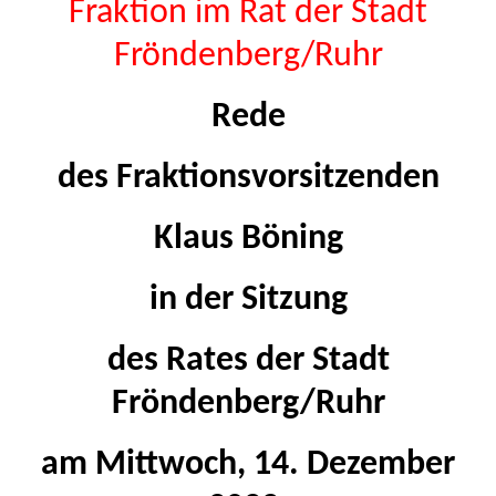
Fraktion im Rat der Stadt
Fröndenberg/Ruhr
Rede
des Fraktionsvorsitzenden
Klaus Böning
in der Sitzung
des Rates der Stadt
Fröndenberg/Ruhr
am Mittwoch, 14. Dezember