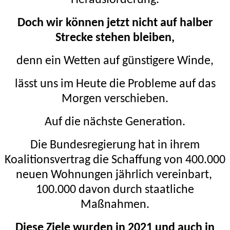
Doch wir können jetzt nicht auf halber
Strecke stehen bleiben,
denn ein Wetten auf günstigere Winde,
lässt uns im Heute die Probleme auf das
Morgen verschieben.
Auf die nächste Generation.
Die Bundesregierung hat in ihrem
Koalitionsvertrag die Schaffung von 400.000
neuen Wohnungen jährlich vereinbart,
100.000 davon durch staatliche
Maßnahmen.
Diese Ziele wurden in 2021 und auch in