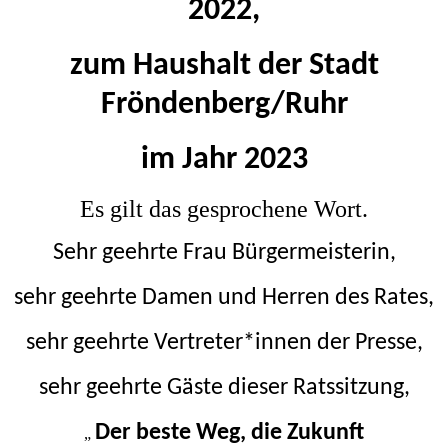
2022,
zum Haushalt der Stadt
Fröndenberg/Ruhr
im Jahr 2023
Es gilt das gesprochene Wort.
Sehr geehrte Frau Bürgermeisterin,
sehr geehrte Damen und Herren des Rates,
sehr geehrte Vertreter*innen der Presse,
sehr geehrte Gäste dieser Ratssitzung,
Der beste Weg, die Zukunft
„