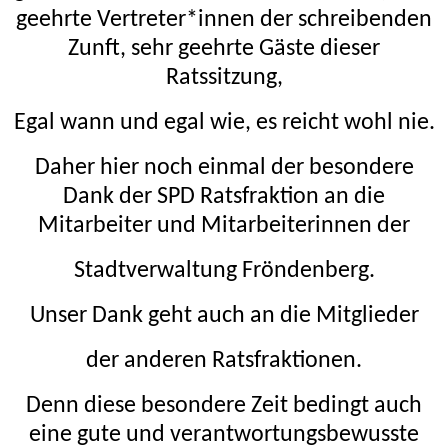
geehrte Vertreter*innen der schreibenden
Zunft, sehr geehrte Gäste dieser
Ratssitzung,
Egal wann und egal wie, es reicht wohl nie.
Daher hier noch einmal der besondere
Dank der SPD Ratsfraktion an die
Mitarbeiter und Mitarbeiterinnen der
Stadtverwaltung Fröndenberg.
Unser Dank geht auch an die Mitglieder
der anderen Ratsfraktionen.
Denn diese besondere Zeit bedingt auch
eine gute und verantwortungsbewusste