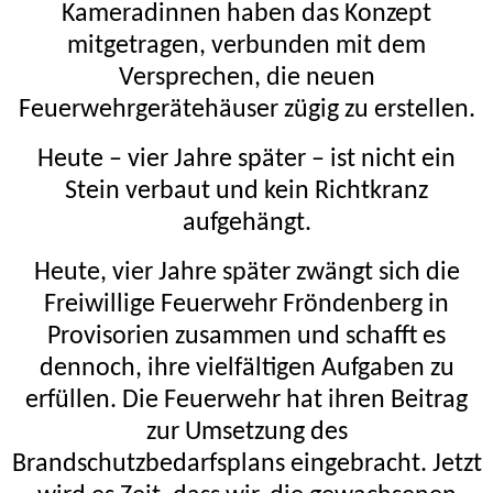
Kameradinnen haben das Konzept
mitgetragen, verbunden mit dem
Versprechen, die neuen
Feuerwehrgerätehäuser zügig zu erstellen.
Heute – vier Jahre später – ist nicht ein
Stein verbaut und kein Richtkranz
aufgehängt.
Heute, vier Jahre später zwängt sich die
Freiwillige Feuerwehr Fröndenberg in
Provisorien zusammen und schafft es
dennoch, ihre vielfältigen Aufgaben zu
erfüllen. Die Feuerwehr hat ihren Beitrag
zur Umsetzung des
Brandschutzbedarfsplans eingebracht. Jetzt