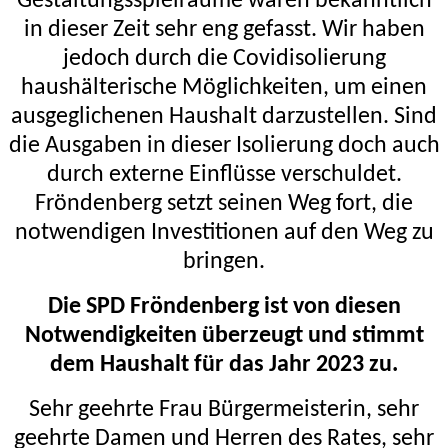
Gestaltungsspielräume waren bekanntlich
in dieser Zeit sehr eng gefasst. Wir haben
jedoch durch die Covidisolierung
haushälterische Möglichkeiten, um einen
ausgeglichenen Haushalt darzustellen. Sind
die Ausgaben in dieser Isolierung doch auch
durch externe Einflüsse verschuldet.
Fröndenberg setzt seinen Weg fort, die
notwendigen Investitionen auf den Weg zu
bringen.
Die SPD Fröndenberg ist von diesen
Notwendigkeiten überzeugt und stimmt
dem Haushalt für das Jahr 2023 zu.
Sehr geehrte Frau Bürgermeisterin, sehr
geehrte Damen und Herren des Rates, sehr