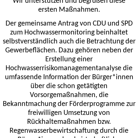
Wir unterstützen und begrüßen diese
ersten Maßnahmen.
Der gemeinsame Antrag von CDU und SPD
zum Hochwassermonitoring beinhaltet
selbstverständlich auch die Betrachtung der
Gewerbeflächen. Dazu gehören neben der
Erstellung einer
Hochwasserrisikomanagementanalyse die
umfassende Information der Bürger*innen
über die schon getätigten
Vorsorgemaßnahmen, die
Bekanntmachung der Förderprogramme zur
freiwilligen Umsetzung von
Rückhaltemaßnahmen bzw.
Regenwasserbewirtschaftung durch die