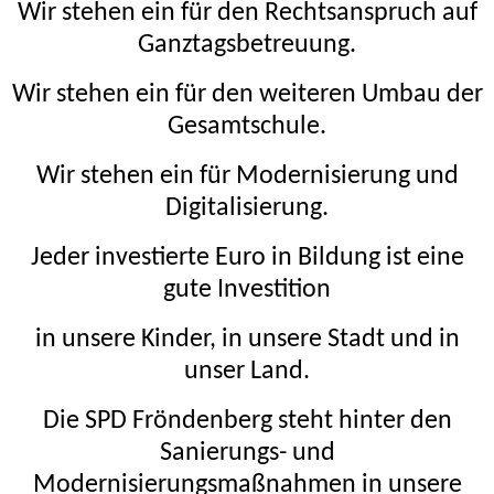
Wir stehen ein für den Rechtsanspruch auf
Ganztagsbetreuung.
Wir stehen ein für den weiteren Umbau der
Gesamtschule.
Wir stehen ein für Modernisierung und
Digitalisierung.
Jeder investierte Euro in Bildung ist eine
gute Investition
in unsere Kinder, in unsere Stadt und in
unser Land.
Die SPD Fröndenberg steht hinter den
Sanierungs- und
Modernisierungsmaßnahmen in unsere