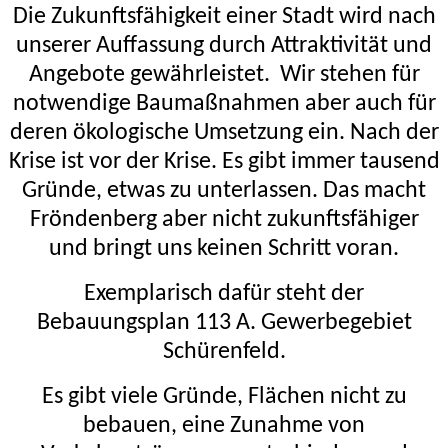
Die Zukunftsfähigkeit einer Stadt wird nach
unserer Auffassung durch Attraktivität und
Angebote gewährleistet.
Wir stehen für
notwendige Baumaßnahmen aber auch für
deren ökologische Umsetzung ein. Nach der
Krise ist vor der Krise.
Es gibt immer tausend
Gründe, etwas zu unterlassen.
Das macht
Fröndenberg aber nicht zukunftsfähiger
und bringt uns keinen Schritt voran.
Exemplarisch dafür steht der
Bebauungsplan 113 A. Gewerbegebiet
Schürenfeld.
Es gibt viele Gründe, Flächen nicht zu
bebauen, eine Zunahme von