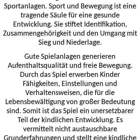
Sportanlagen. Sport und Bewegung ist eine
tragende Säule für eine gesunde
Entwicklung. Sie stiftet Identifikation,
Zusammengehörigkeit
und den Umgang mit
Sieg und Niederlage.
Gute Spielanlagen generieren
Aufenthaltsqualität und freie Bewegung.
Durch das Spiel erwerben Kinder
Fähigkeiten, Einstellungen und
Verhaltensweisen, die für die
Lebensbewältigung von großer Bedeutung
sind.
Somit ist das Spiel ein unersetzbarer
Teil der kindlichen
Entwicklung. Es
vermittelt nicht austauschbare
Grunderfahrungen und stellt eine kindliche