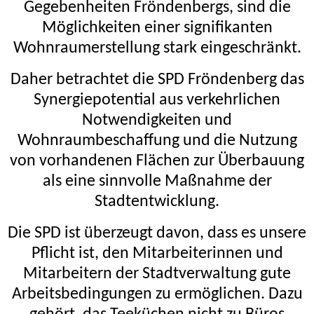
Gegebenheiten Fröndenbergs, sind die
Möglichkeiten einer signifikanten
Wohnraumerstellung stark eingeschränkt.
Daher betrachtet die SPD Fröndenberg das
Synergiepotential aus verkehrlichen
Notwendigkeiten und
Wohnraumbeschaffung und die Nutzung
von vorhandenen Flächen zur Überbauung
als eine sinnvolle Maßnahme der
Stadtentwicklung.
Die SPD ist überzeugt davon, dass es unsere
Pflicht ist, den Mitarbeiterinnen und
Mitarbeitern der Stadtverwaltung gute
Arbeitsbedingungen zu ermöglichen. Dazu