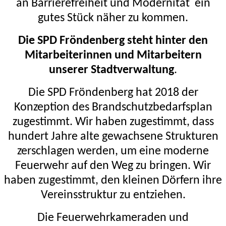
an Barrierefreiheit und Modernität
ein
gutes Stück näher zu kommen.
Die SPD Fröndenberg steht hinter den
Mitarbeiterinnen und Mitarbeitern
unserer Stadtverwaltung
.
Die SPD Fröndenberg hat 2018 der
Konzeption des Brandschutzbedarfsplan
zugestimmt. Wir haben zugestimmt, dass
hundert Jahre alte gewachsene Strukturen
zerschlagen werden, um eine moderne
Feuerwehr auf den Weg zu bringen. Wir
haben zugestimmt, den kleinen Dörfern ihre
Vereinsstruktur zu entziehen.
Die Feuerwehrkameraden und