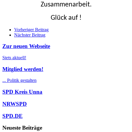
Zusammenarbeit.
Glück auf !
Beitrags
Vorheriger Beitrag
Nächster Beitrag
Navigation
Zur neuen Webseite
Stets aktuell!
Mitglied werden!
... Politik gestalten
SPD Kreis Unna
NRWSPD
SPD.DE
Neueste Beiträge