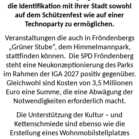
die Identifikation mit ihrer Stadt sowohl
auf dem Schützenfest wie auf einer
Technoparty zu ermöglichen.
Veranstaltungen die auch in Fröndenbergs
„Grüner Stube“,
dem Himmelmannpark,
stattfinden können.
Die SPD Fröndenberg
steht eine Neukonzeptionierung des Parks
im Rahmen der IGA 2027 positiv gegenüber.
Gleichwohl sind Kosten von 3,5 Millionen
Euro eine Summe, die eine Abwägung der
Notwendigkeiten erforderlich macht.
Die Unterstützung der Kultur – und
Kettenschmiede sind ebenso wie die
Erstellung eines Wohnmobilstellplatzes