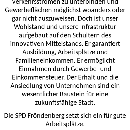
Verkehrsströmen zu unterbinden und
Gewerbeflächen möglichst woanders oder
gar nicht auszuweisen. Doch ist unser
Wohlstand und unsere Infrastruktur
aufgebaut auf den Schultern des
innovativen Mittelstands. Er garantiert
Ausbildung, Arbeitsplätze und
Familieneinkommen. Er ermöglicht
Einnahmen durch Gewerbe- und
Einkommensteuer. Der Erhalt und die
Ansiedlung von Unternehmen sind ein
wesentlicher Baustein für eine
zukunftsfähige Stadt.
Die SPD Fröndenberg setzt sich ein für gute
Arbeitsplätze.