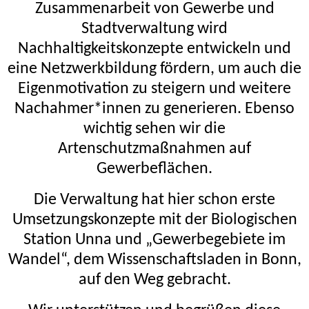
Zusammenarbeit von Gewerbe und
Stadtverwaltung wird
Nachhaltigkeitskonzepte entwickeln und
eine Netzwerkbildung fördern, um auch die
Eigenmotivation zu steigern und weitere
Nachahmer*innen zu generieren. Ebenso
wichtig sehen wir die
Artenschutzmaßnahmen auf
Gewerbeflächen.
Die Verwaltung hat hier schon erste
Umsetzungskonzepte mit der Biologischen
Station Unna und „Gewerbegebiete im
Wandel“, dem Wissenschaftsladen in Bonn,
auf den Weg gebracht.