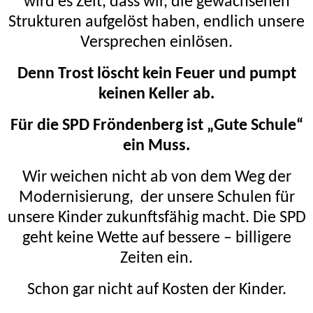
wird es Zeit, dass wir, die gewachsenen
Strukturen aufgelöst haben, endlich unsere
Versprechen einlösen.
Denn Trost löscht kein Feuer und pumpt
keinen Keller ab.
Für die SPD Fröndenberg ist „Gute Schule“
ein Muss.
Wir weichen nicht ab von dem Weg der
Modernisierung,
der unsere Schulen für
unsere Kinder zukunftsfähig macht.
Die SPD
geht keine Wette auf bessere – billigere
Zeiten ein.
Schon gar nicht auf Kosten der Kinder.