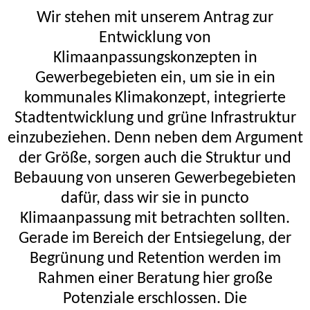
Wir stehen mit unserem Antrag zur
Entwicklung von
Klimaanpassungskonzepten in
Gewerbegebieten ein, um sie in ein
kommunales Klimakonzept, integrierte
Stadtentwicklung und grüne Infrastruktur
einzubeziehen. Denn neben dem Argument
der Größe, sorgen auch die Struktur und
Bebauung von unseren Gewerbegebieten
dafür, dass wir sie in puncto
Klimaanpassung mit betrachten sollten.
Gerade im Bereich der Entsiegelung, der
Begrünung und Retention werden im
Rahmen einer Beratung hier große
Potenziale erschlossen. Die