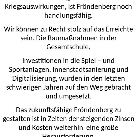
Kriegsauswirkungen, ist Fröndenberg noch
handlungsfähig.
Wir können zu Recht stolz auf das Erreichte
sein.
Die Baumaßnahmen in der
Gesamtschule,
Investitionen in die Spiel – und
Sportanlagen, Innenstadtsanierung und
Digitalisierung, wurden in den letzten
schwierigen Jahren auf den Weg gebracht
und umgesetzt.
Das zukunftsfähige Fröndenberg zu
gestalten ist in Zeiten der steigenden Zinsen
und Kosten weiterhin
eine große
Herausforderung.