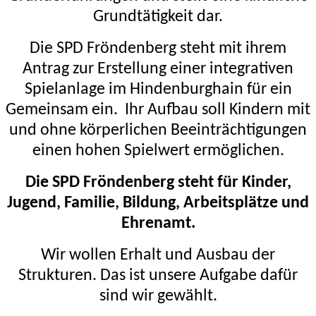
Grundtätigkeit dar.
Die SPD Fröndenberg steht mit ihrem
Antrag zur Erstellung einer integrativen
Spielanlage im Hindenburghain
für ein
Gemeinsam ein.
Ihr Aufbau soll Kindern mit
und ohne körperlichen Beeinträchtigungen
einen hohen Spielwert ermöglichen.
Die SPD Fröndenberg steht für Kinder,
Jugend, Familie, Bildung, Arbeitsplätze und
Ehrenamt.
Wir wollen Erhalt und Ausbau der
Strukturen. Das ist unsere Aufgabe dafür
sind wir gewählt.