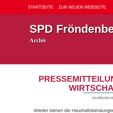
STARTSEITE
ZUR NEUEN WEBSEITE
SPD Fröndenbe
Archiv
PRESSEMITTEILU
WIRTSCHA
Veröffentlic
Wieder stehen die Haushaltsberatunge