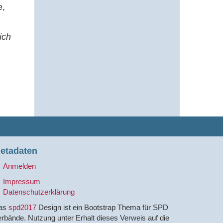
e,
ich
etadaten
Anmelden
Impressum
Datenschutzerklärung
as
spd2017
Design ist ein Bootstrap Thema für SPD
rbände. Nutzung unter Erhalt dieses Verweis auf die