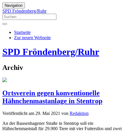
Navigation
SPD Fröndenberg/Ruhr
Startseite
Zur neuen Webseite
SPD Fröndenberg/Ruhr
Archiv
Ortsverein gegen konventionelle
Hähnchenmastanlage in Stentrop
Veröffentlicht am
29. Mai 2021
von
Redaktion
An der Bausenhagener Straße in Stentrop soll ein
Hähnchenmaststall für 29.900 Tiere mit vier Futtersilos und zwei