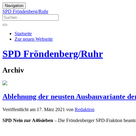
Navigation
SPD Fröndenberg/Ruhr
Startseite
Zur neuen Webseite
SPD Fröndenberg/Ruhr
Archiv
Ablehnung der neusten Ausbauvariante de
Veröffentlicht am
17. März 2021
von
Redaktion
SPD Nein zur A46sieben
– Die Fröndenberger SPD-Fraktion beantr