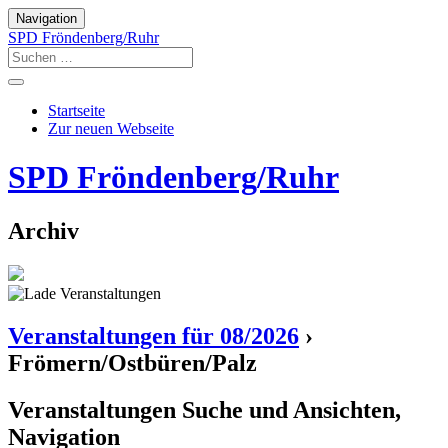
Navigation
SPD Fröndenberg/Ruhr
Startseite
Zur neuen Webseite
SPD Fröndenberg/Ruhr
Archiv
Veranstaltungen für 08/2026
›
Frömern/Ostbüren/Palz
Veranstaltungen Suche und Ansichten,
Navigation