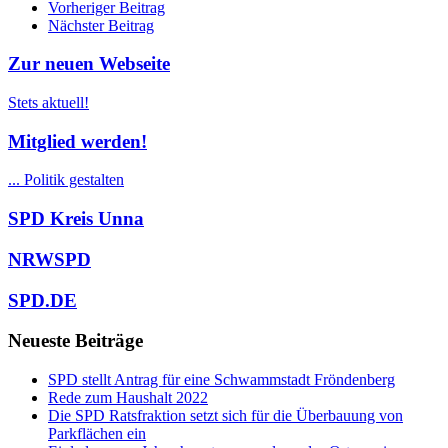
Beitrags
Vorheriger Beitrag
Nächster Beitrag
Navigation
Zur neuen Webseite
Stets aktuell!
Mitglied werden!
... Politik gestalten
SPD Kreis Unna
NRWSPD
SPD.DE
Neueste Beiträge
SPD stellt Antrag für eine Schwammstadt Fröndenberg
Rede zum Haushalt 2022
Die SPD Ratsfraktion setzt sich für die Überbauung von
Parkflächen ein