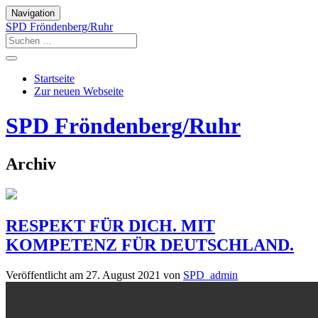
Navigation
SPD Fröndenberg/Ruhr
Startseite
Zur neuen Webseite
SPD Fröndenberg/Ruhr
Archiv
RESPEKT FÜR DICH. MIT
KOMPETENZ FÜR DEUTSCHLAND.
Veröffentlicht am
27. August 2021
von
SPD_admin